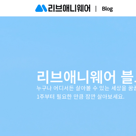
|
Blog
리브애니웨어 블
누구나 어디서든 살아볼 수 있는 세상을 꿈
1주부터 필요한 만큼 잠깐 살아보세요.