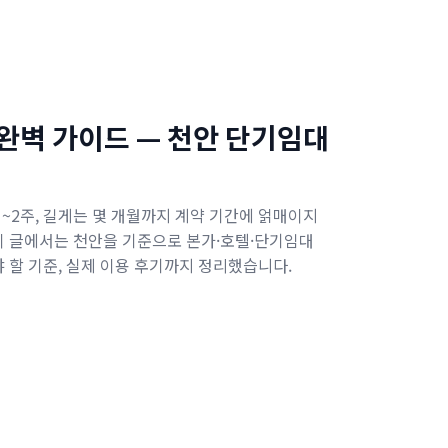
완벽 가이드 — 천안 단기임대
~2주, 길게는 몇 개월까지 계약 기간에 얽매이지
 이 글에서는 천안을 기준으로 본가·호텔·단기임대
야 할 기준, 실제 이용 후기까지 정리했습니다.