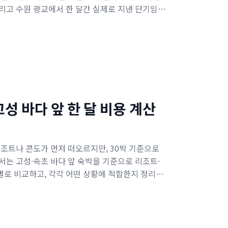
리고 수원 광교에서 한 달간 실제로 지낸 단기임대
고성 바다 앞 한 달 비용 계산
리조트나 콘도가 먼저 떠오르지만, 30박 기준으로
서는 고성·속초 바다 앞 숙박을 기준으로 리조트·
별로 비교하고, 각각 어떤 상황에 적합한지 정리했