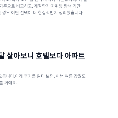
기준으로 비교하고, 계절학기·자취방 탐색 기간·
 경우 어떤 선택이 더 현실적인지 정리했습니다.
 달 살아보니 호텔보다 아파트
릅니다.아래 후기를 읽다 보면, 이번 여름 강원도
를 거예요.