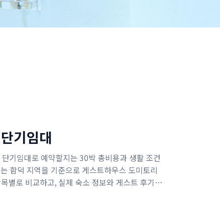
S 단기임대
단기임대로 예약할지는 30박 총비용과 생활 조건
에서는 함덕 지역을 기준으로 게스트하우스 도미토리
목별로 비교하고, 실제 숙소 정보와 게스트 후기