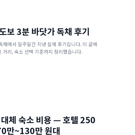
도보 3분 바닷가 독채 후기
 독채에서 일주일간 지낸 실제 후기입니다. 이 글에
길 거리, 숙소 선택 기준까지 정리했습니다.
대체 숙소 비용 — 호텔 250
70만~130만 원대