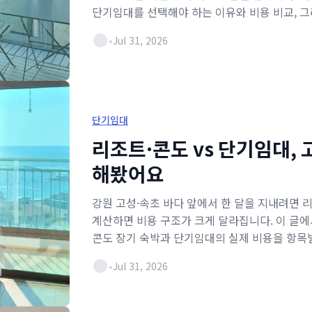
단기임대를 선택해야 하는 이유와 비용 비교, 그
후기를 정리했습니다.
•
Jul 31, 2026
단기임대
리조트·콘도 vs 단기임대, 
해봤어요
강원 고성·속초 바다 앞에서 한 달을 지내려면 
계산하면 비용 구조가 크게 달라집니다. 이 글에
콘도 장기 숙박과 단기임대의 실제 비용을 항목
습니다.
•
Jul 31, 2026