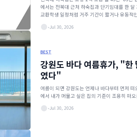
에서는 전북대 근처 하숙집과 단기임대를 한 달 
교환학생 일정처럼 거주 기간이 짧거나 유동적인
•
Jul 30, 2026
BEST
강원도 바다 여름휴가, "한
였다"
여름이 되면 강원도는 언제나 바다부터 먼저 떠오
에서 내가 머물고 싶은 집의 기준이 조용히 떠오
•
Jul 30, 2026