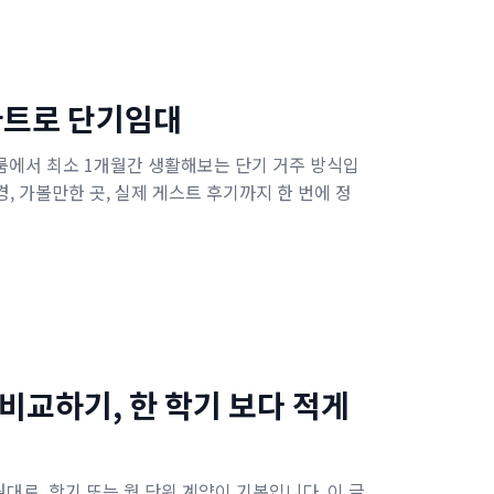
파트로 단기임대
룸에서 최소 1개월간 생활해보는 단기 거주 방식입
경, 가볼만한 곳, 실제 게스트 후기까지 한 번에 정
 비교하기, 한 학기 보다 적게
원대로, 학기 또는 월 단위 계약이 기본입니다. 이 글